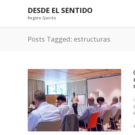
DESDE EL SENTIDO
Regino Quirós
Posts Tagged: estructuras