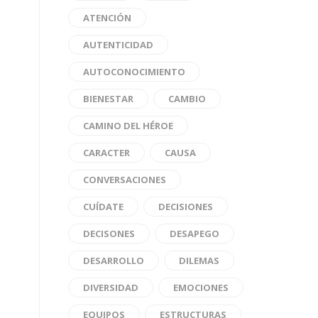
ATENCIÓN
AUTENTICIDAD
AUTOCONOCIMIENTO
BIENESTAR
CAMBIO
CAMINO DEL HÉROE
CARACTER
CAUSA
CONVERSACIONES
CUÍDATE
DECISIONES
DECISONES
DESAPEGO
DESARROLLO
DILEMAS
DIVERSIDAD
EMOCIONES
EQUIPOS
ESTRUCTURAS