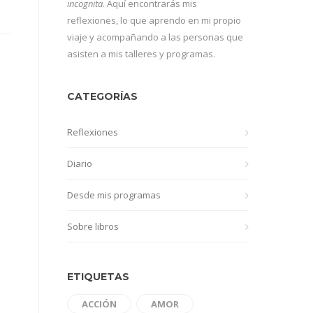
incognita
. Aquí encontrarás mis
reflexiones, lo que aprendo en mi propio
viaje y acompañando a las personas que
asisten a mis talleres y programas.
CATEGORÍAS
Reflexiones
Diario
Desde mis programas
Sobre libros
ETIQUETAS
ACCIÓN
AMOR