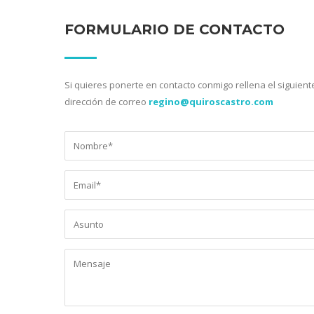
FORMULARIO DE CONTACTO
Si quieres ponerte en contacto conmigo rellena el siguient
dirección de correo
regino@quiroscastro.com