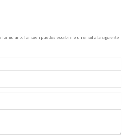
e formulario. También puedes escribirme un email a la siguiente