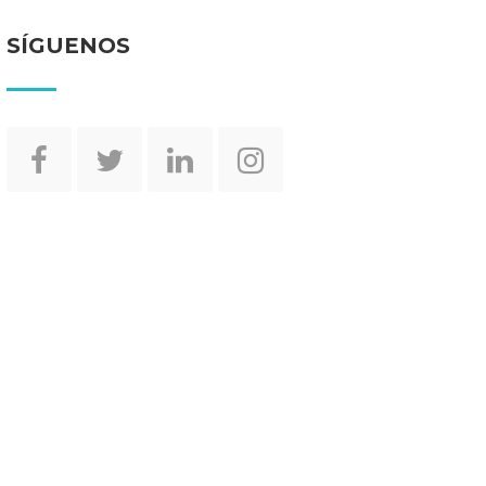
SÍGUENOS