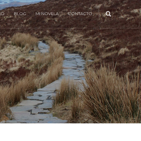
GO
BLOG
MI NOVELA
CONTACTO