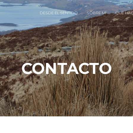
DESDE EL SENTIDO
SOBRE MÍ
QUÉ HA
CONTACTO