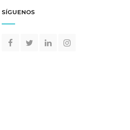
SÍGUENOS