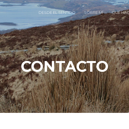
DESDE EL SENTIDO
SOBRE MÍ
QUÉ HA
CONTACTO