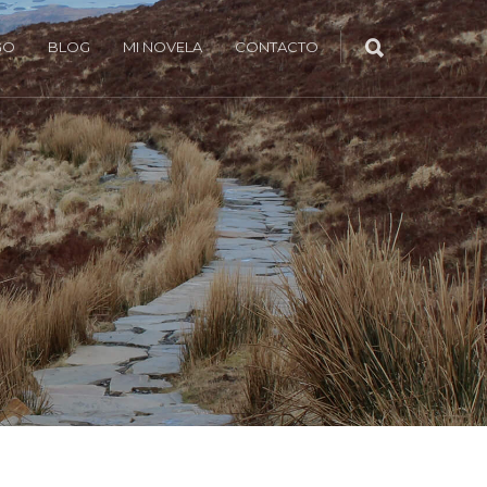
GO
BLOG
MI NOVELA
CONTACTO