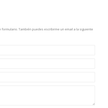
e formulario. También puedes escribirme un email a la siguiente