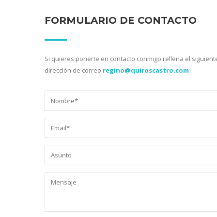
FORMULARIO DE CONTACTO
Si quieres ponerte en contacto conmigo rellena el siguient
dirección de correo
regino@quiroscastro.com