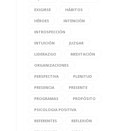
EXIGIRSE
HÁBITOS
HÉROES
INTENCIÓN
INTROSPECCIÓN
INTUICIÓN
JUZGAR
LIDERAZGO
MEDITACIÓN
ORGANIZACIONES
PERSPECTIVA
PLENITUD
PRESENCIA
PRESENTE
PROGRAMAS
PROPÓSITO
PSICOLOGIA POSITIVA
REFERENTES
REFLEXIÓN