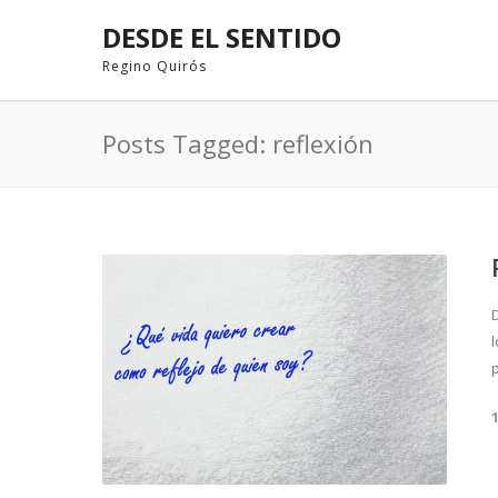
DESDE EL SENTIDO
Regino Quirós
Posts Tagged: reflexión
p