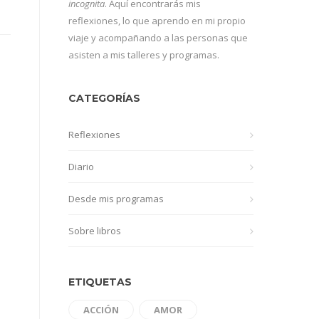
incognita
. Aquí encontrarás mis
reflexiones, lo que aprendo en mi propio
viaje y acompañando a las personas que
asisten a mis talleres y programas.
CATEGORÍAS
Reflexiones
Diario
Desde mis programas
Sobre libros
ETIQUETAS
ACCIÓN
AMOR