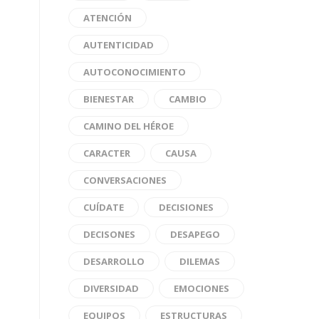
ATENCIÓN
AUTENTICIDAD
AUTOCONOCIMIENTO
BIENESTAR
CAMBIO
CAMINO DEL HÉROE
CARACTER
CAUSA
CONVERSACIONES
CUÍDATE
DECISIONES
DECISONES
DESAPEGO
DESARROLLO
DILEMAS
DIVERSIDAD
EMOCIONES
EQUIPOS
ESTRUCTURAS