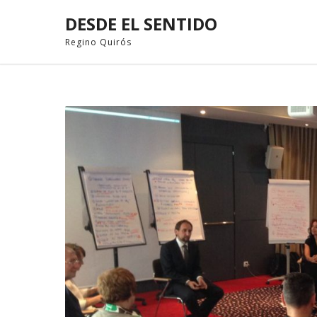
DESDE EL SENTIDO
Regino Quirós