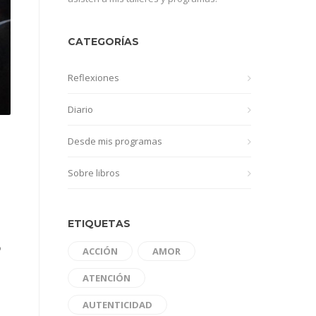
CATEGORÍAS
Reflexiones
Diario
Desde mis programas
Sobre libros
ETIQUETAS
o
ACCIÓN
AMOR
ATENCIÓN
AUTENTICIDAD