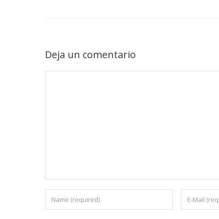
Deja un comentario