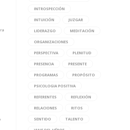
INTROSPECCIÓN
INTUICIÓN
JUZGAR
ara
LIDERAZGO
MEDITACIÓN
ORGANIZACIONES
PERSPECTIVA
PLENITUD
PRESENCIA
PRESENTE
PROGRAMAS
PROPÓSITO
PSICOLOGIA POSITIVA
REFERENTES
REFLEXIÓN
RELACIONES
RITOS
SENTIDO
TALENTO
e