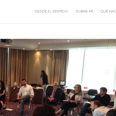
DESDE EL SENTIDO
SOBRE MÍ
QUÉ HA