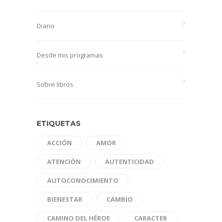
Diario
Desde mis programas
Sobre libros
ETIQUETAS
ACCIÓN
AMOR
ATENCIÓN
AUTENTICIDAD
AUTOCONOCIMIENTO
BIENESTAR
CAMBIO
CAMINO DEL HÉROE
CARACTER