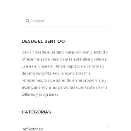
DESDE EL SENTIDO
Decidir desde el sentido para vivir con plenitud y
ofrecer nuestra versión más auténtica y valiosa.
Ese es el Viaje del Héroe, repleto de caminos y
de
terra incognita
. Aquí encontrarás mis
reflexiones, lo que aprendo en mi propio viaje y
acompañando a las personas que asisten a mis
talleres y programas.
CATEGORÍAS
Reflexiones