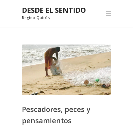
DESDE EL SENTIDO
Regino Quirós
Pescadores, peces y
pensamientos