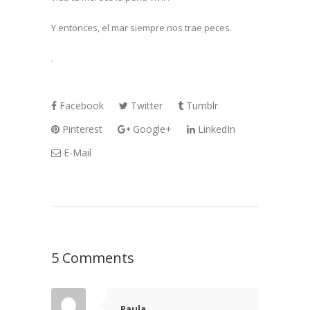
Y entonces, el mar siempre nos trae peces.
.
Facebook
Twitter
Tumblr
Pinterest
Google+
LinkedIn
E-Mail
5 Comments
Paula