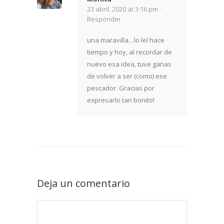
23 abril, 2020 at 3:16 pm ·
Responder
una maravilla…lo leí hace
tiempo y hoy, al recordar de
nuevo esa idea, tuve ganas
de volver a ser (como) ese
pescador. Gracias por
expresarlo tan bonito!
Deja un comentario