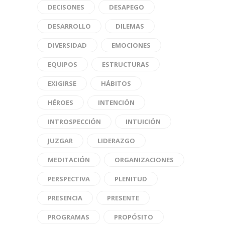
DECISONES
DESAPEGO
DESARROLLO
DILEMAS
DIVERSIDAD
EMOCIONES
EQUIPOS
ESTRUCTURAS
EXIGIRSE
HÁBITOS
HÉROES
INTENCIÓN
INTROSPECCIÓN
INTUICIÓN
JUZGAR
LIDERAZGO
MEDITACIÓN
ORGANIZACIONES
PERSPECTIVA
PLENITUD
PRESENCIA
PRESENTE
PROGRAMAS
PROPÓSITO