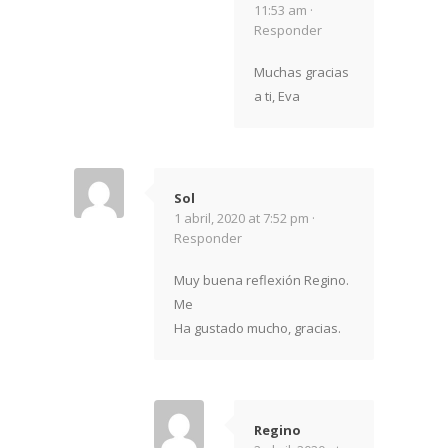
11:53 am ·
Responder
Muchas gracias
a ti, Eva
Sol
1 abril, 2020 at 7:52 pm ·
Responder
Muy buena reflexión Regino.
Me
Ha gustado mucho, gracias.
Regino