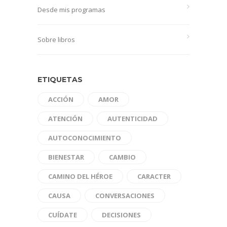
Desde mis programas
Sobre libros
ETIQUETAS
ACCIÓN
AMOR
ATENCIÓN
AUTENTICIDAD
AUTOCONOCIMIENTO
BIENESTAR
CAMBIO
CAMINO DEL HÉROE
CARACTER
CAUSA
CONVERSACIONES
CUÍDATE
DECISIONES