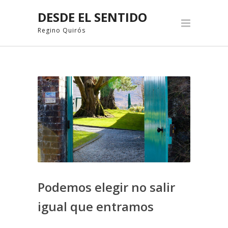
DESDE EL SENTIDO
Regino Quirós
Podemos elegir no salir
igual que entramos