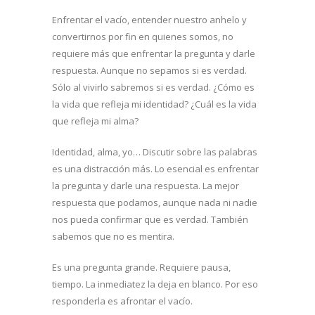
Enfrentar el vacío, entender nuestro anhelo y
convertirnos por fin en quienes somos, no
requiere más que enfrentar la pregunta y darle
respuesta. Aunque no sepamos si es verdad.
Sólo al vivirlo sabremos si es verdad. ¿Cómo es
la vida que refleja mi identidad? ¿Cuál es la vida
que refleja mi alma?
Identidad, alma, yo… Discutir sobre las palabras
es una distracción más. Lo esencial es enfrentar
la pregunta y darle una respuesta. La mejor
respuesta que podamos, aunque nada ni nadie
nos pueda confirmar que es verdad. También
sabemos que no es mentira.
Es una pregunta grande. Requiere pausa,
tiempo. La inmediatez la deja en blanco. Por eso
responderla es afrontar el vacío.