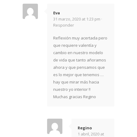
Eva
31 marzo, 2020 at 1:23 pm ·
Responder
Reflexión muy acertada pero
que requiere valentía y
cambio en nuestro modelo
de vida que tanto añoramos
ahora y que pensamos que
es lo mejor que tenemos …
hay que mirar más hacia
nuestro yo interior !!
Muchas gracias Regino
Regino
1 abril, 2020 at