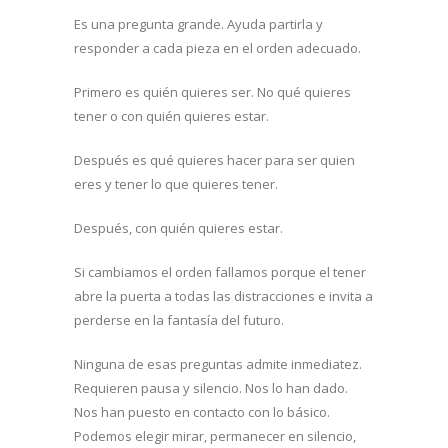
Es una pregunta grande. Ayuda partirla y
responder a cada pieza en el orden adecuado.
Primero es quién quieres ser. No qué quieres
tener o con quién quieres estar.
Después es qué quieres hacer para ser quien
eres y tener lo que quieres tener.
Después, con quién quieres estar.
Si cambiamos el orden fallamos porque el tener
abre la puerta a todas las distracciones e invita a
perderse en la fantasía del futuro.
Ninguna de esas preguntas admite inmediatez.
Requieren pausa y silencio. Nos lo han dado.
Nos han puesto en contacto con lo básico.
Podemos elegir mirar, permanecer en silencio,