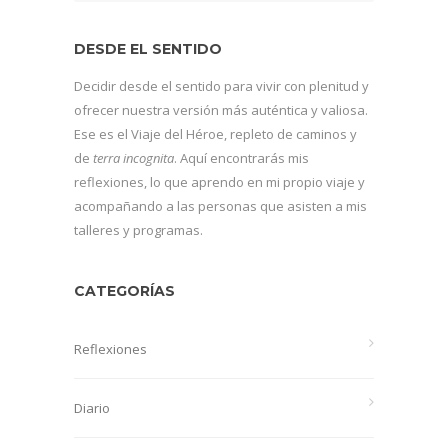
DESDE EL SENTIDO
Decidir desde el sentido para vivir con plenitud y
ofrecer nuestra versión más auténtica y valiosa.
Ese es el Viaje del Héroe, repleto de caminos y
de
terra incognita
. Aquí encontrarás mis
reflexiones, lo que aprendo en mi propio viaje y
acompañando a las personas que asisten a mis
talleres y programas.
CATEGORÍAS
Reflexiones
Diario