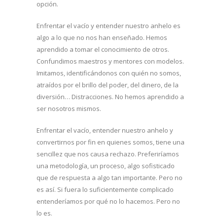
opción.
Enfrentar el vacío y entender nuestro anhelo es
algo a lo que no nos han enseñado. Hemos
aprendido a tomar el conocimiento de otros.
Confundimos maestros y mentores con modelos.
Imitamos, identificándonos con quién no somos,
atraídos por el brillo del poder, del dinero, de la
diversión… Distracciones. No hemos aprendido a
ser nosotros mismos.
Enfrentar el vacío, entender nuestro anhelo y
convertirnos por fin en quienes somos, tiene una
sencillez que nos causa rechazo. Preferiríamos
una metodología, un proceso, algo sofisticado
que de respuesta a algo tan importante. Pero no
es así. Si fuera lo suficientemente complicado
entenderíamos por qué no lo hacemos. Pero no
lo es.