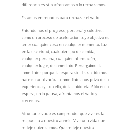
diferencia es si lo afrontamos o lo rechazamos.
Estamos entrenados para rechazar el vacío.
Entendemos el progreso, personal y colectivo,
como un proceso de aceleración cuyo objetivo es
tener cualquier cosa en cualquier momento. Luz
en la oscuridad, cualquier tipo de comida,
cualquier persona, cualquier información,
cualquier lugar, de inmediato. Perseguimos la
inmediatez porque la espera sin distracción nos
hace mirar al vacío. La inmediatez nos priva de la
experiencia y, con ella, de la sabiduría. Sólo en la
espera, en la pausa, afrontamos el vacío y
crecemos.
Afrontar el vacío es comprender que vivir es la
respuesta a nuestro anhelo: Vivir una vida que
refleje quién somos. Que refleje nuestra