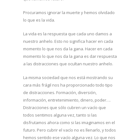
Procuramos ignorar la muerte y hemos olvidado
lo que es la vida.
La vida es la respuesta que cada uno damos a
nuestro anhelo. Esto no significa hacer en cada
momento lo que nos da la gana. Hacer en cada
momento lo que nos da la gana es dar respuesta
a las distracciones que ocultan nuestro anhelo.
La misma sociedad que nos está mostrando su
cara más frágil nos ha proporcionado todo tipo
de distracciones. Formación, diversión,
información, entretenimiento, dinero, poder….
Distracciones que sólo cubren un vacío que
todos sentimos alguna vez, tanto si las
disfrutamos ahora como si las imaginamos en el
futuro. Pero cubrir el vacío no es llenarlo, y todos
hemos sentido ese vacío alguna vez. Lo que nos