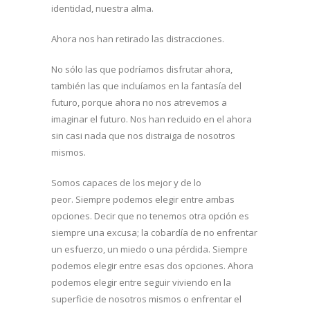
identidad, nuestra alma.
Ahora nos han retirado las distracciones.
No sólo las que podríamos disfrutar ahora,
también las que incluíamos en la fantasía del
futuro, porque ahora no nos atrevemos a
imaginar el futuro. Nos han recluido en el ahora
sin casi nada que nos distraiga de nosotros
mismos.
Somos capaces de los mejor y de lo
peor. Siempre podemos elegir entre ambas
opciones. Decir que no tenemos otra opción es
siempre una excusa; la cobardía de no enfrentar
un esfuerzo, un miedo o una pérdida. Siempre
podemos elegir entre esas dos opciones. Ahora
podemos elegir entre seguir viviendo en la
superficie de nosotros mismos o enfrentar el