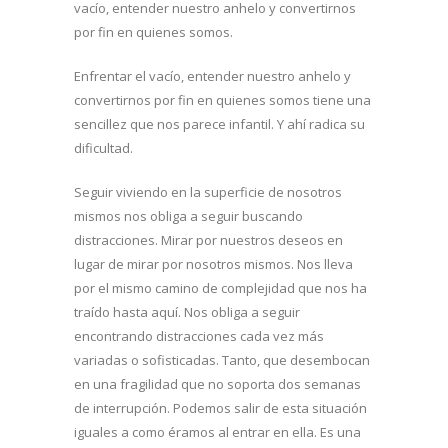
vacío, entender nuestro anhelo y convertirnos
por fin en quienes somos.
Enfrentar el vacío, entender nuestro anhelo y
convertirnos por fin en quienes somos tiene una
sencillez que nos parece infantil. Y ahí radica su
dificultad.
Seguir viviendo en la superficie de nosotros
mismos nos obliga a seguir buscando
distracciones. Mirar por nuestros deseos en
lugar de mirar por nosotros mismos. Nos lleva
por el mismo camino de complejidad que nos ha
traído hasta aquí. Nos obliga a seguir
encontrando distracciones cada vez más
variadas o sofisticadas. Tanto, que desembocan
en una fragilidad que no soporta dos semanas
de interrupción. Podemos salir de esta situación
iguales a como éramos al entrar en ella. Es una