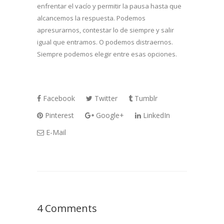
enfrentar el vacío y permitir la pausa hasta que
alcancemos la respuesta. Podemos
apresurarnos, contestar lo de siempre y salir
igual que entramos. O podemos distraernos.
Siempre podemos elegir entre esas opciones.
Facebook
Twitter
Tumblr
Pinterest
Google+
LinkedIn
E-Mail
4 Comments