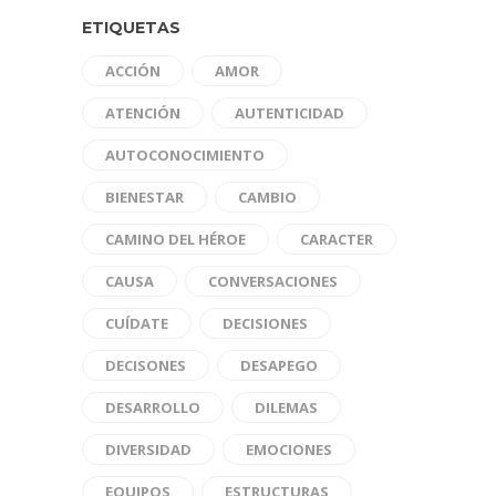
ETIQUETAS
ACCIÓN
AMOR
ATENCIÓN
AUTENTICIDAD
AUTOCONOCIMIENTO
BIENESTAR
CAMBIO
CAMINO DEL HÉROE
CARACTER
CAUSA
CONVERSACIONES
CUÍDATE
DECISIONES
DECISONES
DESAPEGO
DESARROLLO
DILEMAS
DIVERSIDAD
EMOCIONES
EQUIPOS
ESTRUCTURAS