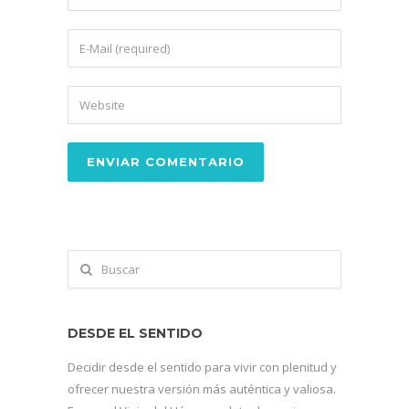
DESDE EL SENTIDO
Decidir desde el sentido para vivir con plenitud y
ofrecer nuestra versión más auténtica y valiosa.