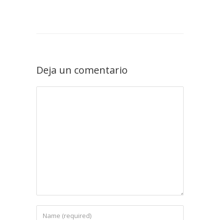
Deja un comentario