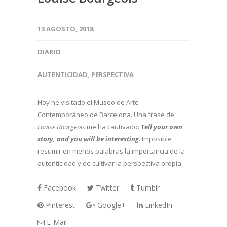
13 AGOSTO, 2018
DIARIO
AUTENTICIDAD
,
PERSPECTIVA
Hoy he visitado el Museo de Arte
Contemporáneo de Barcelona. Una frase de
Louise Bourgeois
me ha cautivado:
Tell your own
story, and you will be interesting
. Imposible
resumir en menos palabras la importancia de la
autenticidad y de cultivar la perspectiva propia.
Facebook
Twitter
Tumblr
Pinterest
Google+
LinkedIn
E-Mail