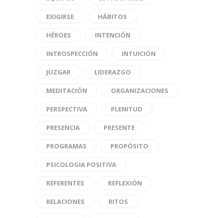
EXIGIRSE
HÁBITOS
HÉROES
INTENCIÓN
INTROSPECCIÓN
INTUICIÓN
JUZGAR
LIDERAZGO
MEDITACIÓN
ORGANIZACIONES
PERSPECTIVA
PLENITUD
PRESENCIA
PRESENTE
PROGRAMAS
PROPÓSITO
PSICOLOGIA POSITIVA
REFERENTES
REFLEXIÓN
RELACIONES
RITOS