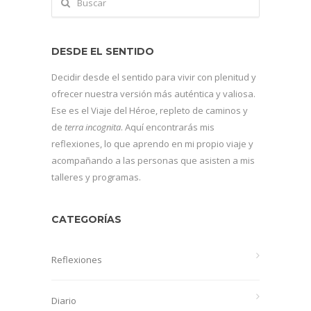
DESDE EL SENTIDO
Decidir desde el sentido para vivir con plenitud y
ofrecer nuestra versión más auténtica y valiosa.
Ese es el Viaje del Héroe, repleto de caminos y
de
terra incognita
. Aquí encontrarás mis
reflexiones, lo que aprendo en mi propio viaje y
acompañando a las personas que asisten a mis
talleres y programas.
CATEGORÍAS
Reflexiones
Diario