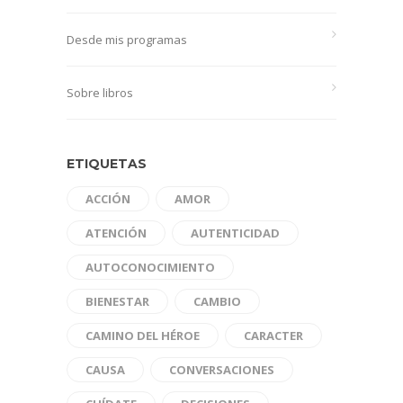
Desde mis programas
Sobre libros
ETIQUETAS
ACCIÓN
AMOR
ATENCIÓN
AUTENTICIDAD
AUTOCONOCIMIENTO
BIENESTAR
CAMBIO
CAMINO DEL HÉROE
CARACTER
CAUSA
CONVERSACIONES