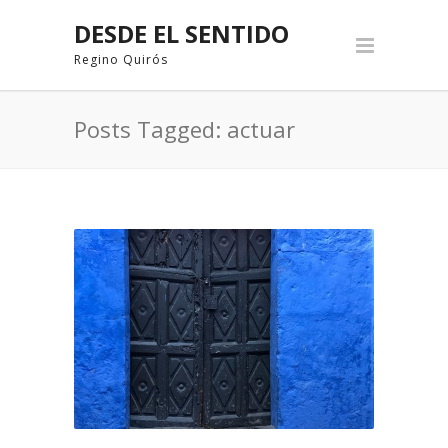
DESDE EL SENTIDO
Regino Quirós
Posts Tagged: actuar