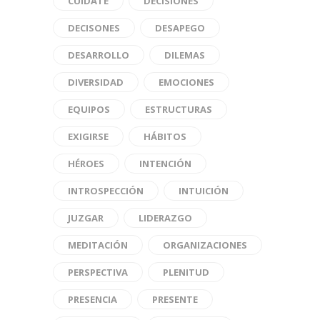
CUÍDATE
DECISIONES
DECISONES
DESAPEGO
DESARROLLO
DILEMAS
DIVERSIDAD
EMOCIONES
EQUIPOS
ESTRUCTURAS
EXIGIRSE
HÁBITOS
HÉROES
INTENCIÓN
INTROSPECCIÓN
INTUICIÓN
JUZGAR
LIDERAZGO
MEDITACIÓN
ORGANIZACIONES
PERSPECTIVA
PLENITUD
PRESENCIA
PRESENTE