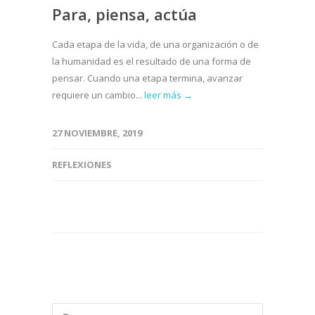
Para, piensa, actúa
Cada etapa de la vida, de una organización o de
la humanidad es el resultado de una forma de
pensar. Cuando una etapa termina, avanzar
requiere un cambio...
leer más →
27 NOVIEMBRE, 2019
REFLEXIONES