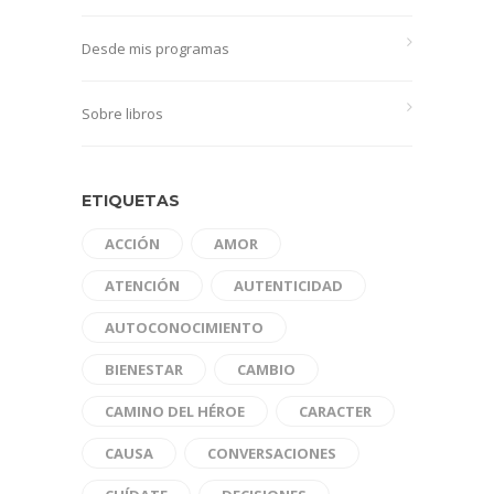
Desde mis programas
Sobre libros
ETIQUETAS
ACCIÓN
AMOR
ATENCIÓN
AUTENTICIDAD
AUTOCONOCIMIENTO
BIENESTAR
CAMBIO
CAMINO DEL HÉROE
CARACTER
CAUSA
CONVERSACIONES