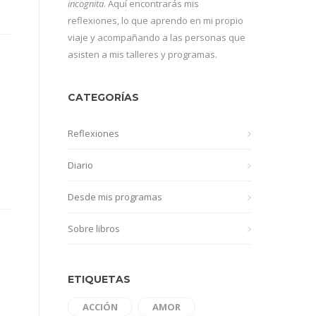
incognita
. Aquí encontrarás mis
reflexiones, lo que aprendo en mi propio
viaje y acompañando a las personas que
asisten a mis talleres y programas.
CATEGORÍAS
Reflexiones
Diario
Desde mis programas
Sobre libros
ETIQUETAS
ACCIÓN
AMOR