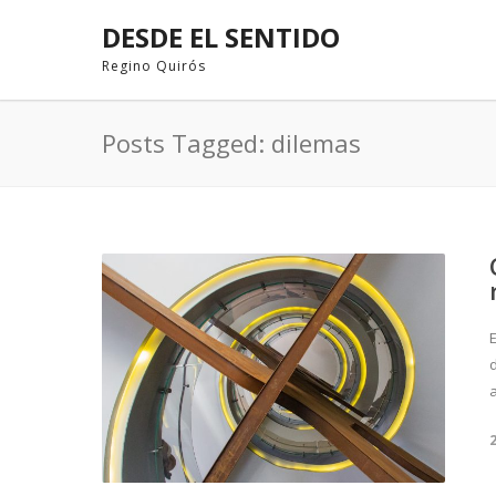
DESDE EL SENTIDO
Regino Quirós
Posts Tagged: dilemas
a