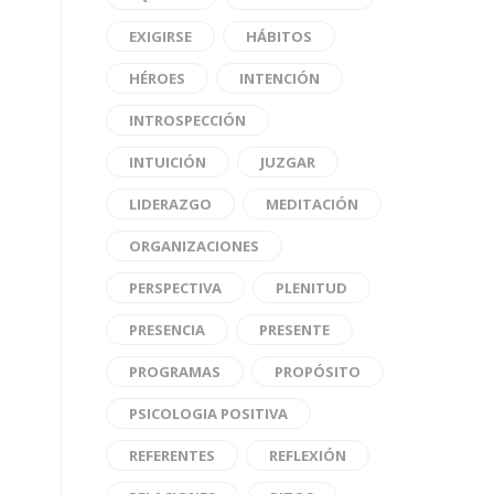
EXIGIRSE
HÁBITOS
HÉROES
INTENCIÓN
INTROSPECCIÓN
INTUICIÓN
JUZGAR
LIDERAZGO
MEDITACIÓN
ORGANIZACIONES
PERSPECTIVA
PLENITUD
PRESENCIA
PRESENTE
PROGRAMAS
PROPÓSITO
PSICOLOGIA POSITIVA
REFERENTES
REFLEXIÓN