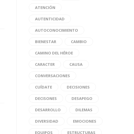
ATENCIÓN
AUTENTICIDAD
AUTOCONOCIMIENTO
BIENESTAR
CAMBIO
CAMINO DEL HÉROE
CARACTER
CAUSA
CONVERSACIONES
CUÍDATE
DECISIONES
DECISONES
DESAPEGO
DESARROLLO
DILEMAS
DIVERSIDAD
EMOCIONES
EQUIPOS
ESTRUCTURAS