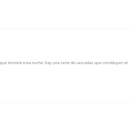
el que dormiré esta noche, hay una serie de cascadas que constituyen el