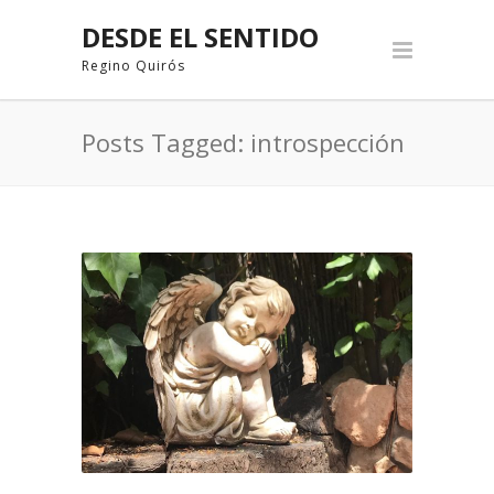
DESDE EL SENTIDO
Regino Quirós
Posts Tagged: introspección