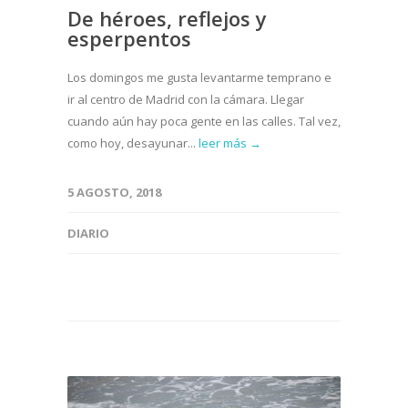
De héroes, reflejos y
esperpentos
Los domingos me gusta levantarme temprano e
ir al centro de Madrid con la cámara. Llegar
cuando aún hay poca gente en las calles. Tal vez,
como hoy, desayunar...
leer más →
5 AGOSTO, 2018
DIARIO