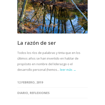
La razón de ser
Todos los ríos de palabras y tinta que en los
últimos años se han invertido en hablar de
propósito en nombre del liderazgo o el
desarrollo personal (hemos...
leer más →
12 FEBRERO, 2019
DIARIO
,
REFLEXIONES