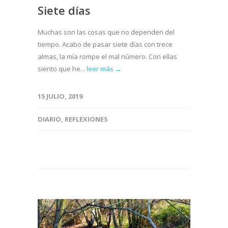
Siete días
Muchas son las cosas que no dependen del
tiempo. Acabo de pasar siete días con trece
almas, la mía rompe el mal número. Con ellas
siento que he...
leer más →
15 JULIO, 2019
DIARIO
,
REFLEXIONES