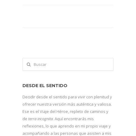
DESDE EL SENTIDO
Decidir desde el sentido para vivir con plenitud y
ofrecer nuestra versión más auténtica y valiosa.
Ese es el Viaje del Héroe, repleto de caminos y
de
terra incognita
. Aquí encontrarás mis
reflexiones, lo que aprendo en mi propio viaje y
acompañando a las personas que asisten a mis