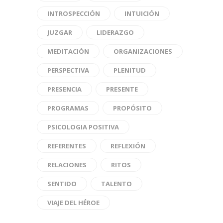
INTROSPECCIÓN
INTUICIÓN
JUZGAR
LIDERAZGO
MEDITACIÓN
ORGANIZACIONES
PERSPECTIVA
PLENITUD
PRESENCIA
PRESENTE
PROGRAMAS
PROPÓSITO
PSICOLOGIA POSITIVA
REFERENTES
REFLEXIÓN
RELACIONES
RITOS
SENTIDO
TALENTO
VIAJE DEL HÉROE