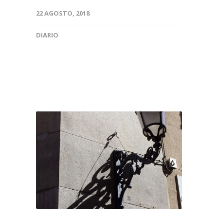
22 AGOSTO, 2018
DIARIO