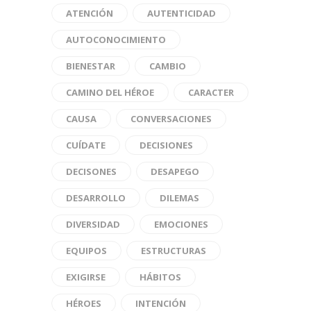
ATENCIÓN
AUTENTICIDAD
AUTOCONOCIMIENTO
BIENESTAR
CAMBIO
CAMINO DEL HÉROE
CARACTER
CAUSA
CONVERSACIONES
CUÍDATE
DECISIONES
DECISONES
DESAPEGO
DESARROLLO
DILEMAS
DIVERSIDAD
EMOCIONES
EQUIPOS
ESTRUCTURAS
EXIGIRSE
HÁBITOS
HÉROES
INTENCIÓN