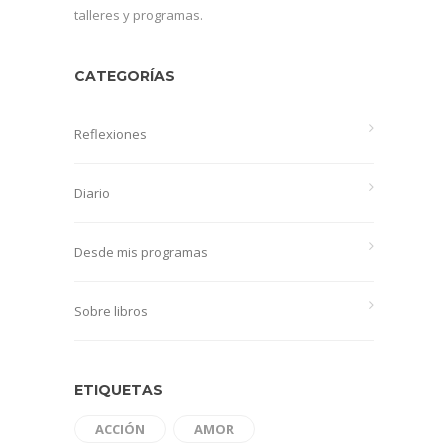
talleres y programas.
CATEGORÍAS
Reflexiones
Diario
Desde mis programas
Sobre libros
ETIQUETAS
ACCIÓN
AMOR