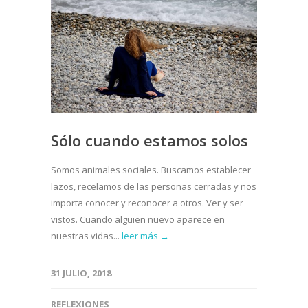
Sólo cuando estamos solos
Somos animales sociales. Buscamos establecer
lazos, recelamos de las personas cerradas y nos
importa conocer y reconocer a otros. Ver y ser
vistos. Cuando alguien nuevo aparece en
nuestras vidas...
leer más →
31 JULIO, 2018
REFLEXIONES