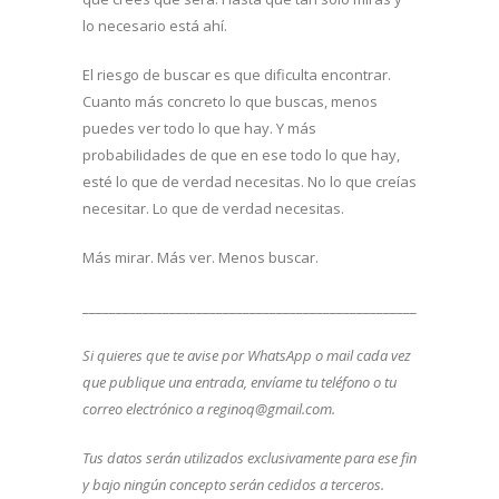
lo necesario está ahí.
El riesgo de buscar es que dificulta encontrar.
Cuanto más concreto lo que buscas, menos
puedes ver todo lo que hay. Y más
probabilidades de que en ese todo lo que hay,
esté lo que de verdad necesitas. No lo que creías
necesitar. Lo que de verdad necesitas.
Más mirar. Más ver. Menos buscar.
_________________________________________________________
Si quieres que te avise por WhatsApp o mail cada vez
que publique una entrada, envíame tu teléfono o tu
correo electrónico a reginoq@gmail.com.
Tus datos serán utilizados exclusivamente para ese fin
y bajo ningún concepto serán cedidos a terceros.