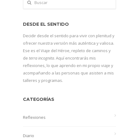
DESDE EL SENTIDO
Decidir desde el sentido para vivir con plenitud y
ofrecer nuestra versión más auténtica y valiosa.
Ese es el Viaje del Héroe, repleto de caminos y
de
terra incognita
. Aquí encontrarás mis
reflexiones, lo que aprendo en mi propio viaje y
acompañando a las personas que asisten a mis
talleres y programas.
CATEGORÍAS
Reflexiones
Diario