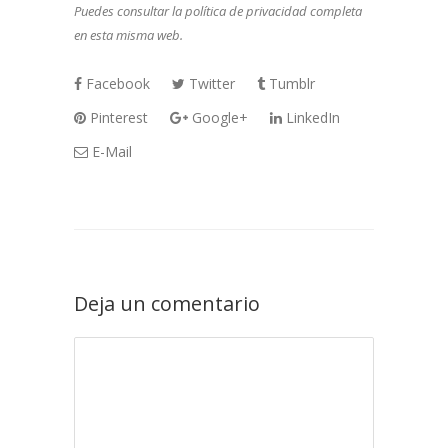
Puedes consultar la política de privacidad completa
en esta misma web.
Facebook
Twitter
Tumblr
Pinterest
Google+
LinkedIn
E-Mail
Deja un comentario