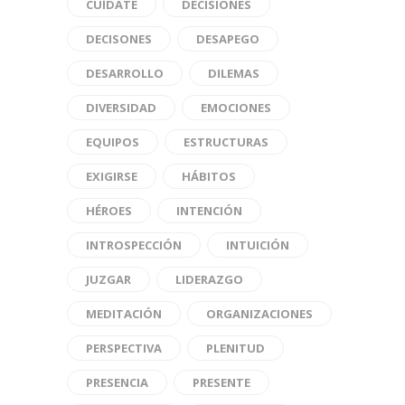
CUÍDATE
DECISIONES
DECISONES
DESAPEGO
DESARROLLO
DILEMAS
DIVERSIDAD
EMOCIONES
EQUIPOS
ESTRUCTURAS
EXIGIRSE
HÁBITOS
HÉROES
INTENCIÓN
INTROSPECCIÓN
INTUICIÓN
JUZGAR
LIDERAZGO
MEDITACIÓN
ORGANIZACIONES
PERSPECTIVA
PLENITUD
PRESENCIA
PRESENTE