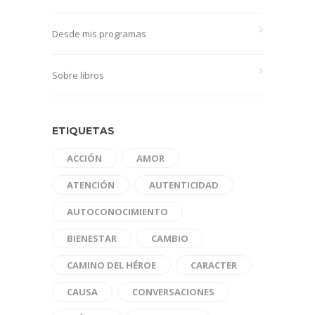
Desde mis programas
Sobre libros
ETIQUETAS
ACCIÓN
AMOR
ATENCIÓN
AUTENTICIDAD
AUTOCONOCIMIENTO
BIENESTAR
CAMBIO
CAMINO DEL HÉROE
CARACTER
CAUSA
CONVERSACIONES